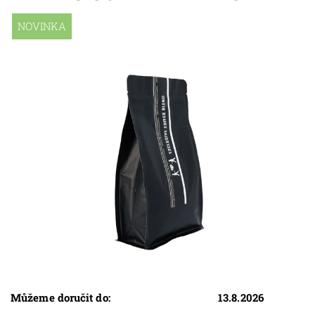
NOVINKA
Můžeme doručit do:
13.8.2026