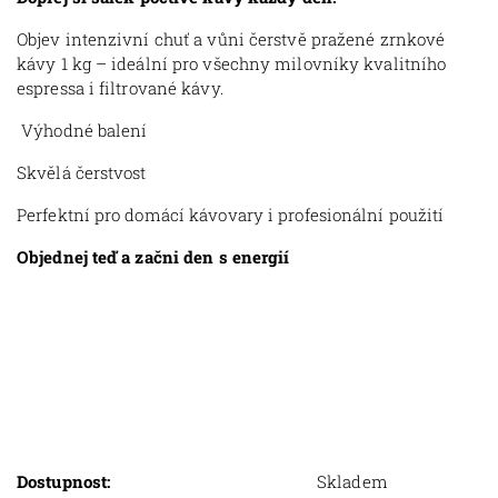
Objev intenzivní chuť a vůni čerstvě pražené zrnkové
kávy 1 kg – ideální pro všechny milovníky kvalitního
espressa i filtrované kávy.
Výhodné balení
Skvělá čerstvost
Perfektní pro domácí kávovary i profesionální použití
Objednej teď a začni den s energií
Dostupnost:
Skladem