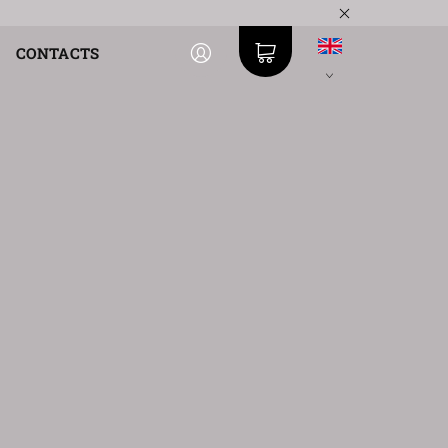
CONTACTS